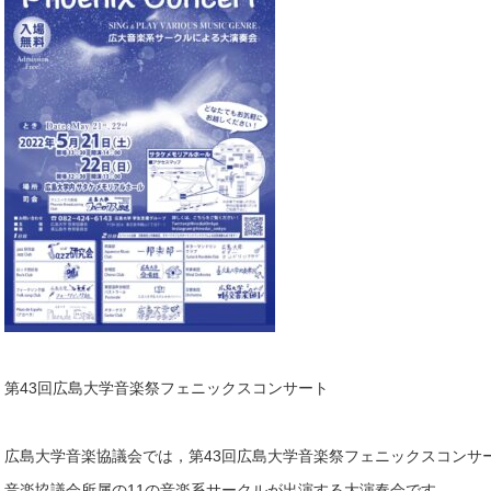
第43回広島大学音楽祭フェニックスコンサート
広島大学音楽協議会では，第43回広島大学音楽祭フェニックスコンサ
音楽協議会所属の11の音楽系サークルが出演する大演奏会です。