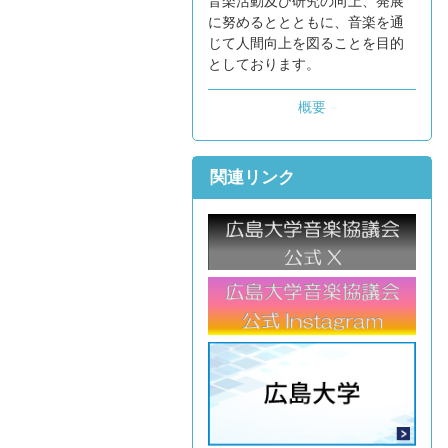
音楽活動及び研究の向上、発展
に努めるととともに、音楽を通
じて人間向上を図ることを目的
としております。
概要
関連リンク