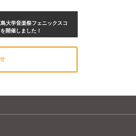
広島大学音楽祭フェニックスコ
トを開催しました！
わせ