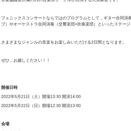
フェニックスコンサートならではのプログラムとして，ギター合同演
ブ）やオーケストラ合同演奏（交響楽団×吹奏楽団）といったステージ
さまざまなジャンルの音楽をお楽しみいただける2日間となります。
ぜひ，お越しください！！
開催日時
2022年5月21日（土）開場13:30 開演14:00
2022年5月22日（日）開場12:30 開演13:00
会場