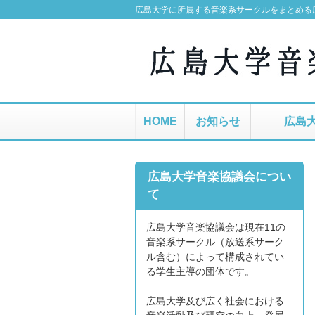
広島大学に所属する音楽系サークルをまとめる
HOME
お知らせ
広島
広島大学音楽協議会につい
て
広島大学音楽協議会は現在11の
音楽系サークル（放送系サーク
ル含む）によって構成されてい
る学生主導の団体です。
広島大学及び広く社会における