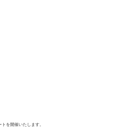
ートを開催いたします。