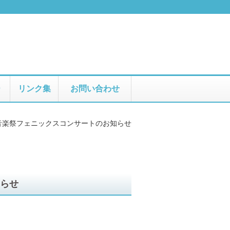
ー
リンク集
お問い合わせ
音楽祭フェニックスコンサートのお知らせ
知らせ