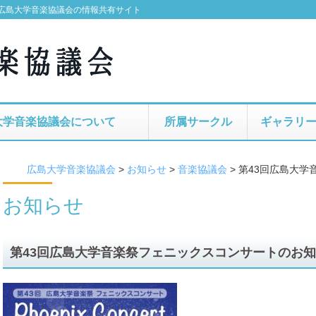
広島大学音楽協議会の情報共有サイト
大学音楽協議会について
所属サークル
ギャラリ
広島大学音楽協議会
>
お知らせ
>
音楽協議会
>
第43回広島大学
お知らせ
第43回広島大学音楽祭フェニックスコンサートのお