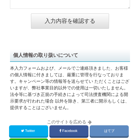
個人情報の取り扱いについて
本入力フォームおよび、メールでご連絡頂きました、お客様
の個人情報に付きましては、厳重に管理を行なっておりま
す。キャンペーン等の情報等を送らせてい ただくことはござ
いますが、弊社事業目的以外での使用は一切いたしません。
法令等に基づき正規の手続きによって司法捜査機関による開
示要求が行われた場合 以外を除き、第三者に開示もしくは、
提供することはございません。
このサイトを広める
Twitter
Facebook
はてブ