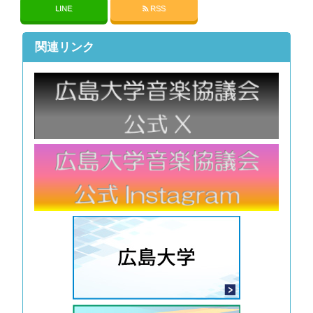
LINE
RSS
関連リンク