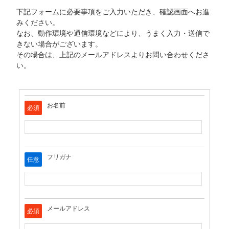
下記フォームに必要事項をご入力いただき、確認画面へお進
みください。
なお、動作環境や通信環境などにより、うまく入力・送信で
きない場合がございます。
その場合は、上記のメールアドレスよりお問い合わせくださ
い。
お名前
必須
フリガナ
任意
メールアドレス
必須