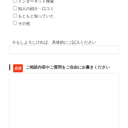
インターネット検索
知人の紹介・口コミ
もともと知っていた
その他
※もしよろしければ、具体的にご記入ください
ご相談内容やご質問をご自由にお書きください
必須